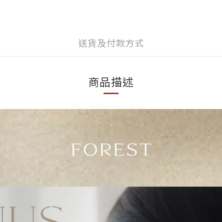
送貨及付款方式
商品描述