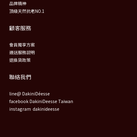
品牌精神
頂級天然抗老NO.1
顧客服務
會員獨享方案
運送服務説明
退換貨政策
聯絡我們
line@ DakiniDéesse
facebook DakiniDeesse Taiwan
instagram dakinideesse