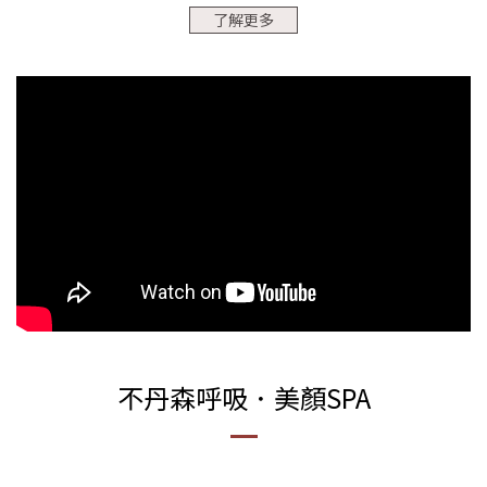
不丹森呼吸．美顏SPA