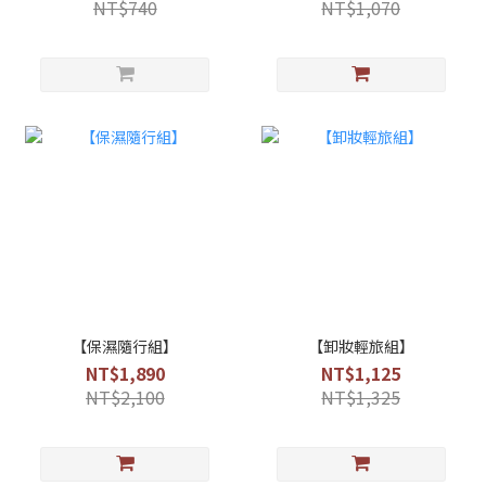
NT$740
NT$1,070
【保濕隨行組】
【卸妝輕旅組】
NT$1,890
NT$1,125
NT$2,100
NT$1,325