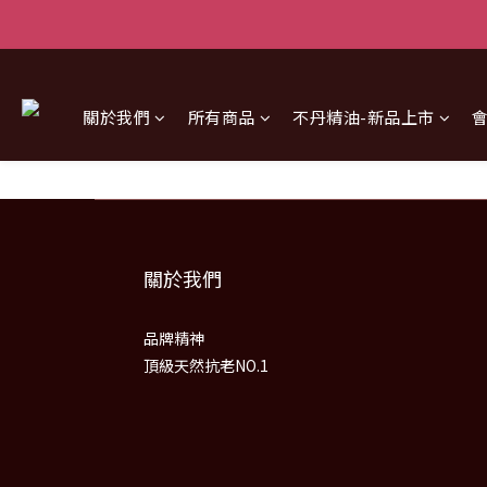
關於我們
所有商品
不丹精油-新品上市
關於我們
品牌精神
頂級天然抗老NO.1